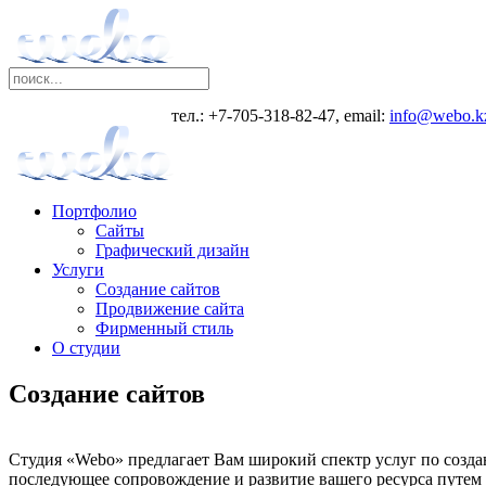
тел.: +7-705-318-82-47, email:
info@webo.k
Портфолио
Сайты
Графический дизайн
Услуги
Создание сайтов
Продвижение сайта
Фирменный стиль
О студии
Создание сайтов
Студия «Webo» предлагает Вам широкий спектр услуг по созда
последующее сопровождение и развитие вашего ресурса путем 