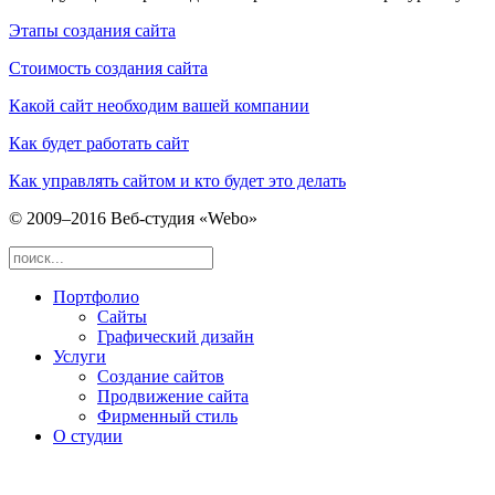
Этапы создания сайта
Стоимость создания сайта
Какой сайт необходим вашей компании
Как будет работать сайт
Как управлять сайтом и кто будет это делать
© 2009–2016 Веб-студия «Webo»
Портфолио
Сайты
Графический дизайн
Услуги
Создание сайтов
Продвижение сайта
Фирменный стиль
О студии