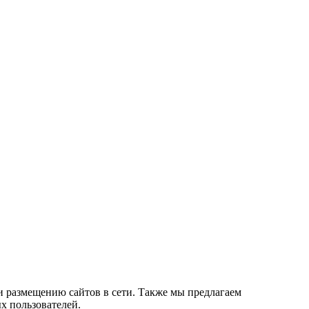
и размещению сайтов в сети. Также мы предлагаем
х пользователей.