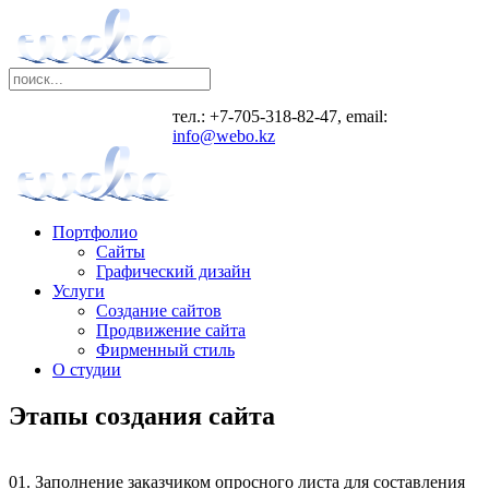
тел.: +7-705-318-82-47, email:
info@webo.kz
Портфолио
Сайты
Графический дизайн
Услуги
Создание сайтов
Продвижение сайта
Фирменный стиль
О студии
Этапы создания сайта
01. Заполнение заказчиком опросного листа для составления