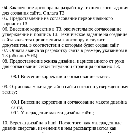
04. Заключение договора на разработку технического задания
для создания сайта. Оплата ТЗ.
05. Предоставление на согласование первоначального
варианта ТЗ.
06. Внесение корректив в ТЗ, окончательное согласование,
утверждение и подпись ТЗ. Техническое задание на создание
сайта является приложением к договору и служит
документом, в соответствии с которым будет создан сайт.
07. Оплата аванса за разработку сайта в размере, указанном в
ТЗ (обычно 50%).
08. Предоставление эскиза дизайна, нарисованного от руки
для согласования сетки титульной страницы согласно ТЗ;
08.1 Внесение корректив и согласование эскиза.
09. Отрисовка макета дизайна сайта согласно утвержденному
эскизу;
09.1 Внесение корректив и согласование макета дизайна
сайта;
09.2 Утверждение макета дизайна сайта;
10. Верстка дизайна в html. После того, как утвержденные
дизайн сверстан, изменения в нем рассматриваются как