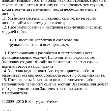
дополнительные работы и оплачиваются отдельно. Правки в
тексте не относятся к дизайну (за исключением тех случаев,
когда в результате изменения текста необходимо менять
дизайн).
11. Установка системы управления сайтом, интеграция
дизайна сайта в систему управления;
12. Программирование и настройка всех функциональных
модулей сайта;
12.1 Внесение корректив и согласование
функциональности всех программ;
13. После окончания разработки и тестирования всех
функциональных модулей Исполнитель предоставляет
Заказчику созданный сайт на согласование и Акт сдачи-
приемки работ на подписание.
14. Заказчик подписывает Акт сдачи-приемки работ и
оплачивает оставшуюся стоимость работ по созданию сайта.
15. После оплаты Заказчиком полной стоимости работ
Исполнитель переносит сайт на хостинг Заказчика или делает
сайт доступным, если Заказчик заказывал хостинг
у Исполнителя.
© 2009–2016 Веб-студия «Webo»