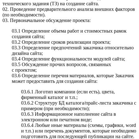
технического задания (ТЗ) на создание сайта.
02. Проведение предварительного анализа внешних факторов
(по необходимости).
03. Первоначальное обсуждение проекта:
03.1 Определение объема работ и стоимостных рамок
создания сайта;
03.2 Определение сроков реализации проекта;
03.3 Определение предпочтений заказчика относительно
дизайна сайта;
03.4 Определение функциональности модулей сайта;
03.5 Обсуждение прочих вопросов, связанных
с проектом;
03.6 Определение перечня материалов, которые Заказчик
может предоставить для создания сайта:
03.6.1 Логотип компании (если есть), цвета,
фирменный каталог и т.п.;
03.6.2 Структуру БД каталога/прайс-листа заказчика с
примером (при необходимости);
03.6.3 Информационное наполнение сайта в
электронном или печатном виде;
03.6.4 Любые иные материалы (схемы, графики, word
и т.п.) или перечень документов, которые необходимо
подготовить для последующей публикации на сайте.