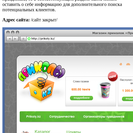
оставить о себе информацию для дополнительного поиска
потенциальных клиентов.
Адрес сайта:
/сайт закрыт/