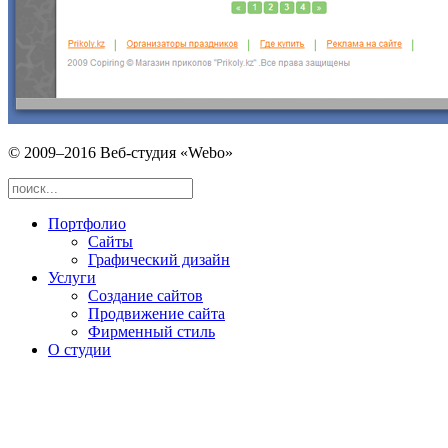
© 2009–2016 Веб-студия «Webo»
Портфолио
Сайты
Графический дизайн
Услуги
Создание сайтов
Продвижение сайта
Фирменный стиль
О студии