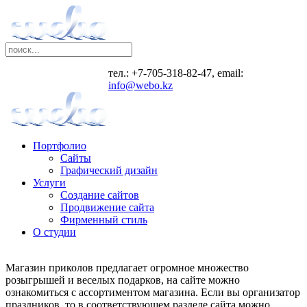
тел.: +7-705-318-82-47, email:
info@webo.kz
Портфолио
Сайты
Графический дизайн
Услуги
Создание сайтов
Продвижение сайта
Фирменный стиль
О студии
Магазин приколов предлагает огромное множество
розыгрышей и веселых подарков, на сайте можно
ознакомиться с ассортиментом магазина. Если вы организатор
праздников, то в соответствующем разделе сайта можно