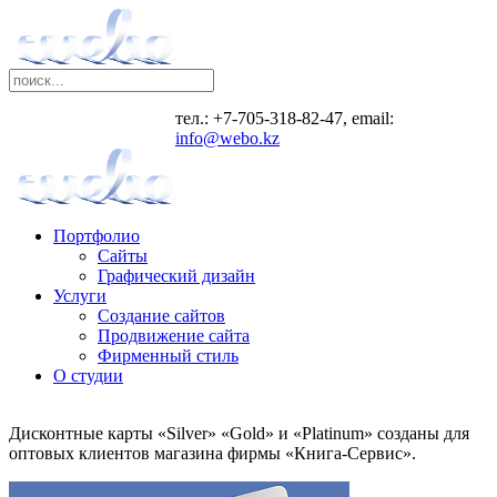
тел.: +7-705-318-82-47, email:
info@webo.kz
Портфолио
Сайты
Графический дизайн
Услуги
Создание сайтов
Продвижение сайта
Фирменный стиль
О студии
Дисконтные карты «Silver» «Gold» и «Platinum» созданы для
оптовых клиентов магазина фирмы «Книга-Сервис».